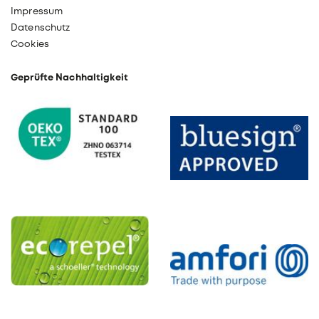
Impressum
Datenschutz
Cookies
Geprüfte Nachhaltigkeit