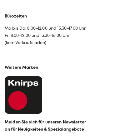
Bürozeiten
Mo bis Do: 8.00–12.00 und 13.30–17.00 Uhr
Fr: 8.00–12.00 und 13.30–16.00 Uhr
(kein Verkaufsladen)
Weitere Marken
Melden Sie sich für unseren Newsletter
an für Neuigkeiten & Spezialangebote