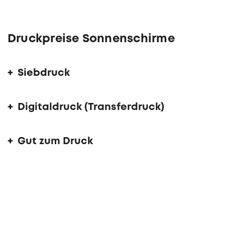
Druckpreise Sonnenschirme
Siebdruck
Digitaldruck (Transferdruck)
Gut zum Druck