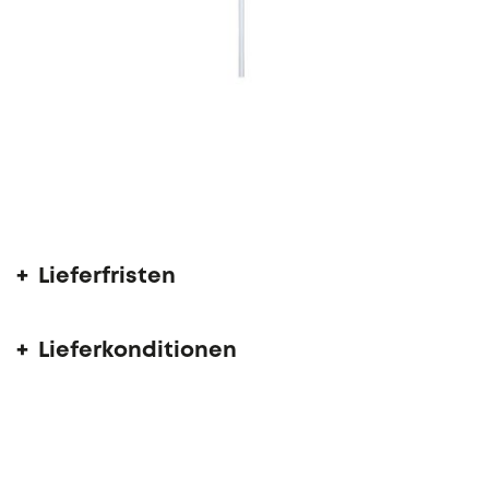
Lieferfrist 6 - 10 Wochen
Lieferfristen
Lieferkonditionen