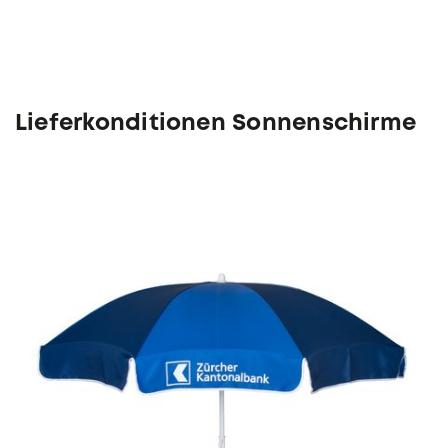
Lieferkonditionen Sonnenschirme