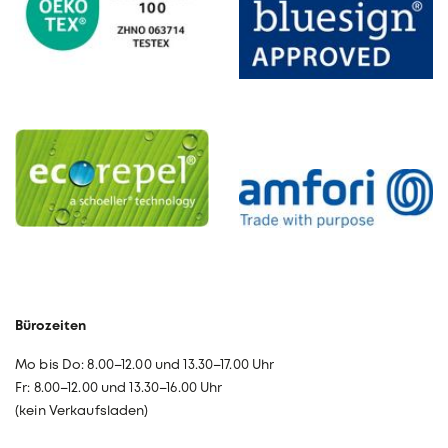
Bürozeiten
Mo bis Do: 8.00–12.00 und 13.30–17.00 Uhr
Fr: 8.00–12.00 und 13.30–16.00 Uhr
(kein Verkaufsladen)