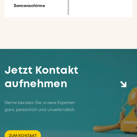
Sonnenschirme
Jetzt Kontakt
aufnehmen
Gerne beraten Sie unsere Experten
ganz persönlich und unverbindlich.
ZUM KONTAKT