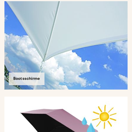
KONTAKT
Bootsschirme