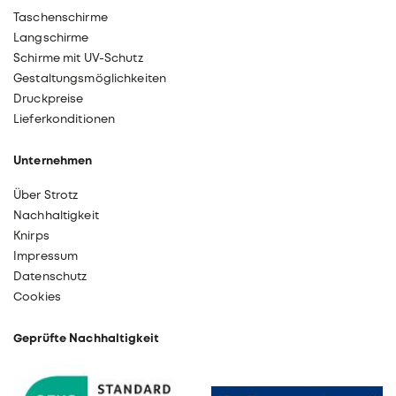
Taschenschirme
Langschirme
Schirme mit UV-Schutz
Gestaltungsmöglichkeiten
Druckpreise
Lieferkonditionen
Unternehmen
Über Strotz
Nachhaltigkeit
Knirps
Impressum
Datenschutz
Cookies
Geprüfte Nachhaltigkeit