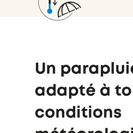
Un paraplui
adapté à to
conditions