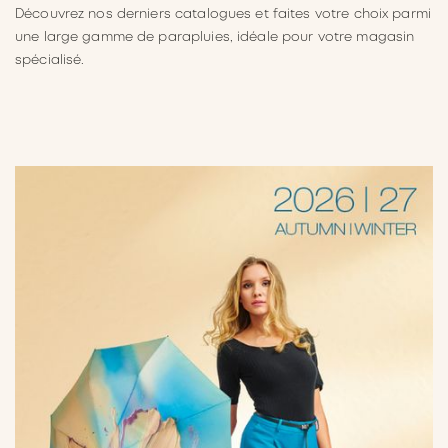
Découvrez nos derniers catalogues et faites votre choix parmi
DURABILITÉ
une large gamme de parapluies, idéale pour votre magasin
spécialisé.