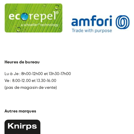
Heures de bureau
Lu à Je : 8h00-12h00 et 13h30-17h00
Ve : 8.00-12.00 et 13.30-16.00
(pas de magasin de vente)
Autres marques