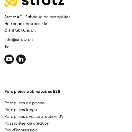
Strotz AG · Fabrique de parapluies
Herrenackerstrasse 16
CH-8730 Uznach
info@strotz.ch
Tél.
Parapluies publicitaires B2B
Parapluies de poche
Parapluies longs
Parapluies avec protection UV
Possibilités de création
Prix d'impression