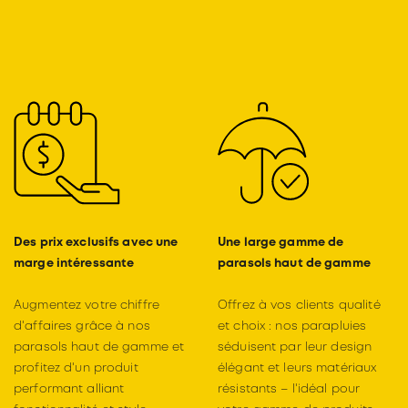
Des prix exclusifs avec une
Une large gamme de
marge intéressante
parasols haut de gamme
Augmentez votre chiffre
Offrez à vos clients qualité
d'affaires grâce à nos
et choix : nos parapluies
parasols haut de gamme et
séduisent par leur design
profitez d'un produit
élégant et leurs matériaux
performant alliant
résistants – l'idéal pour