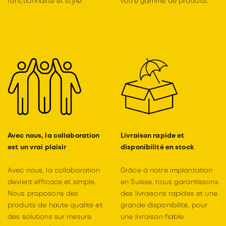
fonctionnalité et style.
votre gamme de produits.
Avec nous, la collaboration
Livraison rapide et
est un vrai plaisir
disponibilité en stock
Avec nous, la collaboration
Grâce à notre implantation
devient efficace et simple.
en Suisse, nous garantissons
Nous proposons des
des livraisons rapides et une
produits de haute qualité et
grande disponibilité, pour
des solutions sur mesure
une livraison fiable.