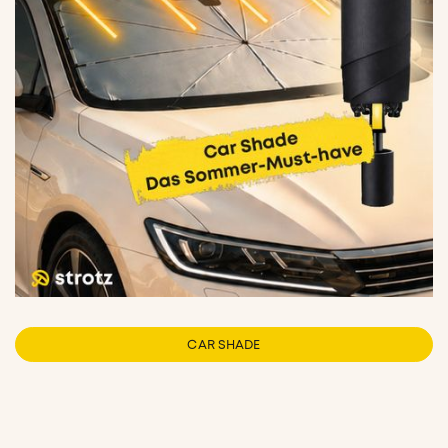
CAR SHADE