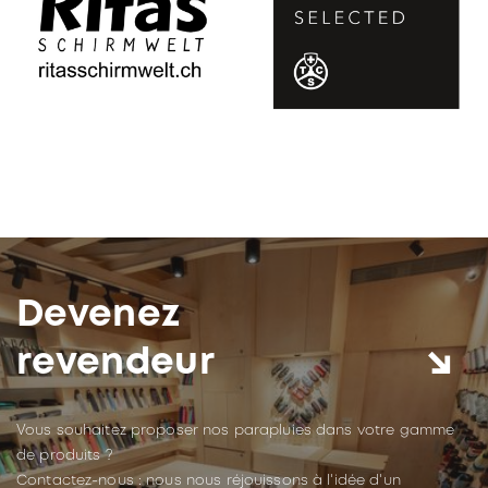
Devenez
revendeur
Vous souhaitez proposer nos parapluies dans votre gamme
de produits ?
Contactez-nous : nous nous réjouissons à l'idée d'un