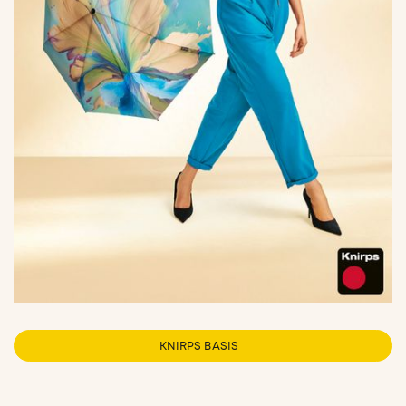
KNIRPS BASIS