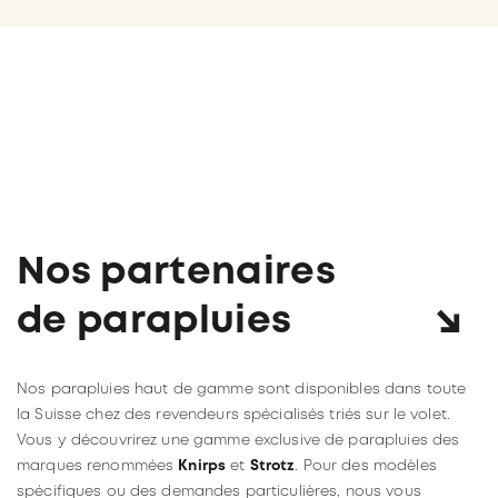
Nos partenaires
de parapluies
Nos parapluies haut de gamme sont disponibles dans toute
la Suisse chez des revendeurs spécialisés triés sur le volet.
Vous y découvrirez une gamme exclusive de parapluies des
marques renommées
Knirps
et
Strotz
. Pour des modèles
spécifiques ou des demandes particulières, nous vous