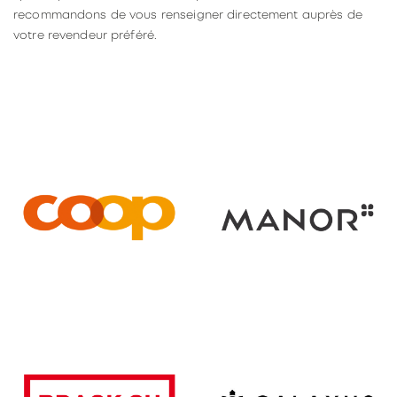
recommandons de vous renseigner directement auprès de
votre revendeur préféré.