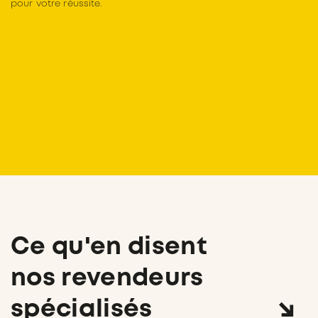
pour votre réussite.
Ce qu'en disent
nos revendeurs
spécialisés