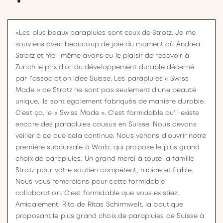
«Les plus beaux parapluies sont ceux de Strotz. Je me
souviens avec beaucoup de joie du moment où Andrea
Strotz et moi-même avons eu le plaisir de recevoir à
Zurich le prix d’or du développement durable décerné
par l’association Idee Suisse. Les parapluies « Swiss
Made » de Strotz ne sont pas seulement d’une beauté
unique, ils sont également fabriqués de manière durable.
C’est ça, le « Swiss Made ». C’est formidable qu’il existe
encore des parapluies cousus en Suisse. Nous devons
veiller à ce que cela continue. Nous venons d’ouvrir notre
première succursale à Worb, qui propose le plus grand
choix de parapluies. Un grand merci à toute la famille
Strotz pour votre soutien compétent, rapide et fiable.
Nous vous remercions pour cette formidable
collaboration. C’est formidable que vous existiez.
Amicalement, Rita de Ritas Schirmwelt, la boutique
proposant le plus grand choix de parapluies de Suisse à