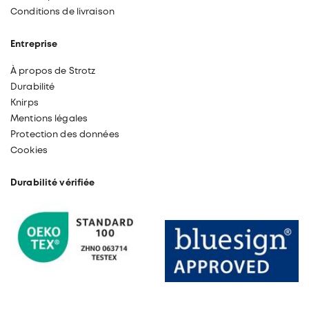
Conditions de livraison
Entreprise
À propos de Strotz
Durabilité
Knirps
Mentions légales
Protection des données
Cookies
Durabilité vérifiée