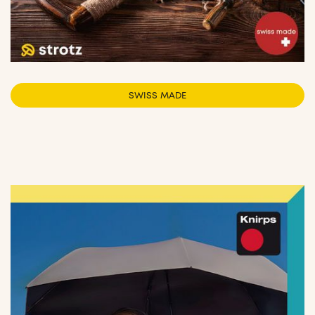
SWISS MADE