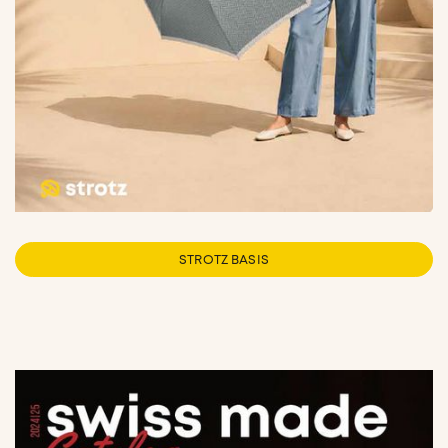
STROTZ BASIS