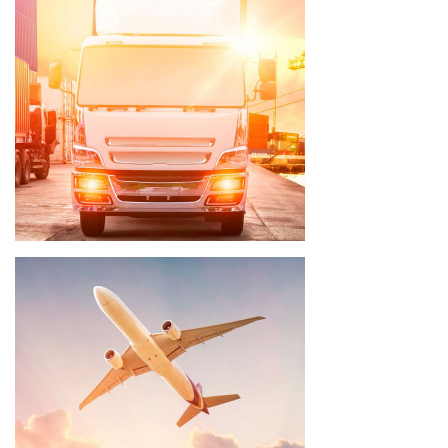
Lieferfrist 3 - 5 Wochen