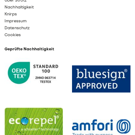
Über Strotz
Nachhaltigkeit
Knirps
Impressum
Datenschutz
Cookies
Geprüfte Nachhaltigkeit