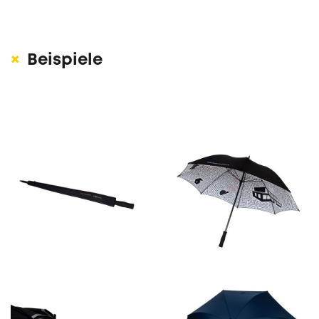
Beispiele