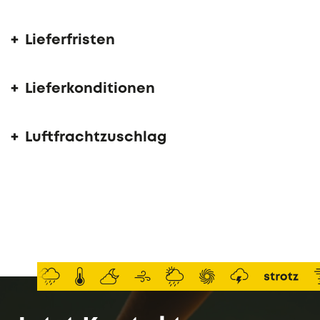
Lieferfristen
Lieferkonditionen
Luftfrachtzuschlag