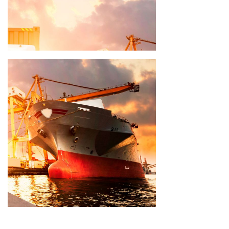
Lieferfrist 8- 10 Wochen
Lieferfrist 14 - 16 Wochen