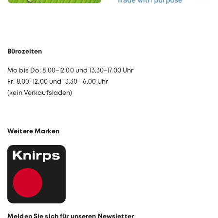
Bürozeiten
Mo bis Do: 8.00–12.00 und 13.30–17.00 Uhr
Fr: 8.00–12.00 und 13.30–16.00 Uhr
(kein Verkaufsladen)
Weitere Marken
Melden Sie sich für unseren Newsletter