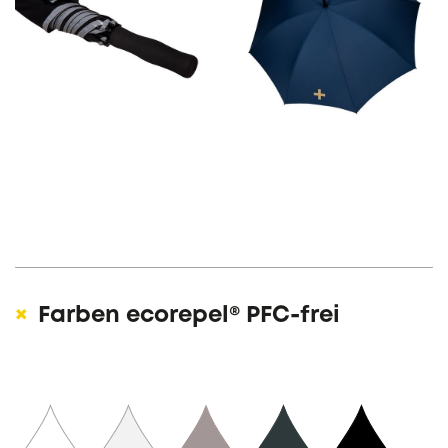
Farben ecorepel® PFC-frei