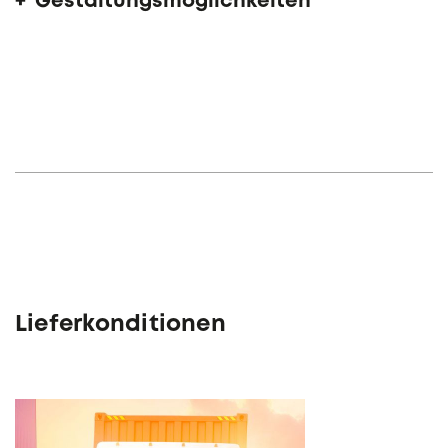
Gestaltungsmöglichkeiten
Lieferkonditionen